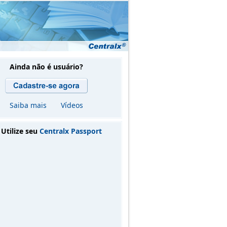
Ainda não é usuário?
Saiba mais
Vídeos
Utilize seu
Centralx Passport