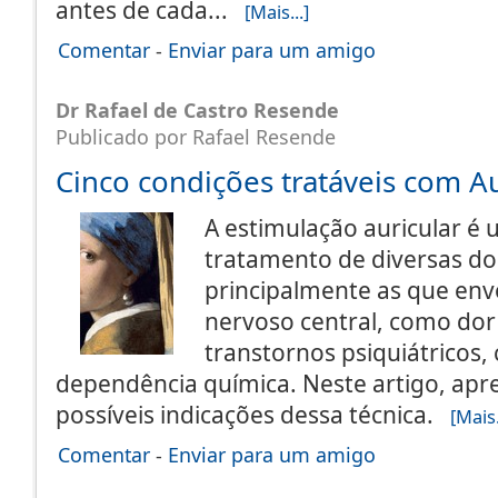
antes de cada...
[Mais...]
Comentar
-
Enviar para um amigo
Dr Rafael de Castro Resende
Publicado por Rafael Resende
Cinco condições tratáveis com Au
A estimulação auricular é 
tratamento de diversas do
principalmente as que env
nervoso central, como dor
transtornos psiquiátricos,
dependência química. Neste artigo, ap
possíveis indicações dessa técnica.
[Mais.
Comentar
-
Enviar para um amigo