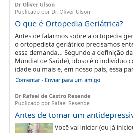
Dr Oliver Ulson
Publicado por Dr. Oliver Ulson
O que é Ortopedia Geriátrica?
Antes de falarmos sobre a ortopedia geri
o ortopedista geriátrico precisamos en
essa demanda... Segundo a definição d
Mundial de Saúde), idoso é o indivíduo 
idade ou mais e, em nosso país, essa pa
Comentar
-
Enviar para um amigo
Dr Rafael de Castro Resende
Publicado por Rafael Resende
Antes de tomar um antidepressivo
Você vai iniciar (ou já ini