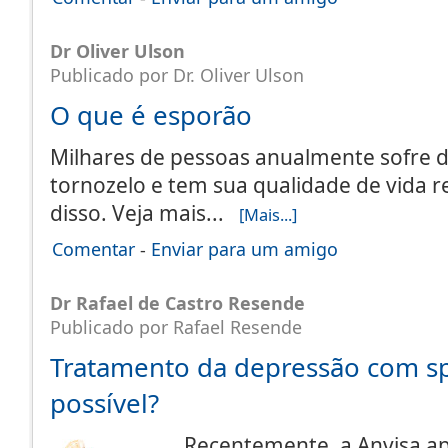
Dr Oliver Ulson
Publicado por Dr. Oliver Ulson
O que é esporão
Milhares de pessoas anualmente sofre d
tornozelo e tem sua qualidade de vida r
disso. Veja mais...
[Mais...]
Comentar
-
Enviar para um amigo
Dr Rafael de Castro Resende
Publicado por Rafael Resende
Tratamento da depressão com sp
possível?
Recentemente, a Anvisa a