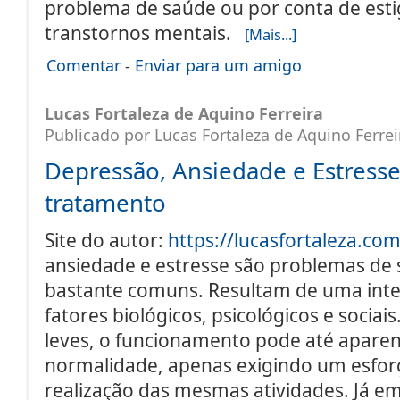
problema de saúde ou por conta de esti
transtornos mentais.
[Mais...]
Comentar
-
Enviar para um amigo
Lucas Fortaleza de Aquino Ferreira
Publicado por Lucas Fortaleza de Aquino Ferrei
Depressão, Ansiedade e Estresse
tratamento
Site do autor:
https://lucasfortaleza.co
ansiedade e estresse são problemas de
bastante comuns. Resultam de uma inte
fatores biológicos, psicológicos e socia
leves, o funcionamento pode até aparen
normalidade, apenas exigindo um esfor
realização das mesmas atividades. Já e