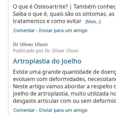
O que é Osteoartrite? | Também conhec
Saiba o que é, quais são os sintomas, as
tratamentos e como evitar
[Mais...]
Comentar
-
Enviar para um amigo
Dr Oliver Ulson
Publicado por Dr. Oliver Ulson
Artroplastia do Joelho
Existe uma grande quantidade de doença
evoluem com deformidades, necessitand
Neste artigo vamos abordar a respeito d
joelho de artroplastia, muito utilizada n
desgaste articular com ou sem deform
Comentar
-
Enviar para um amigo