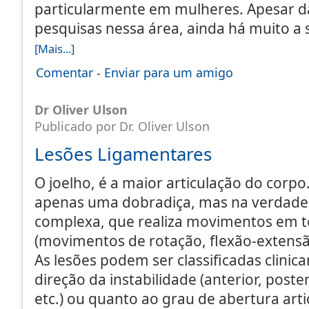
particularmente em mulheres. Apesar 
pesquisas nessa área, ainda há muito a 
[Mais...]
Comentar
-
Enviar para um amigo
Dr Oliver Ulson
Publicado por Dr. Oliver Ulson
Lesões Ligamentares
O joelho, é a maior articulação do corpo
apenas uma dobradiça, mas na verdade 
complexa, que realiza movimentos em t
(movimentos de rotação, flexão-extensão
As lesões podem ser classificadas clini
direção da instabilidade (anterior, posteri
etc.) ou quanto ao grau de abertura arti