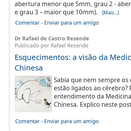
abertura menor que 5mm, grau 2 - aber
e grau 3 – maior que 10mm).
[Mais...]
Comentar
-
Enviar para um amigo
Dr Rafael de Castro Resende
Publicado por Rafael Resende
Esquecimentos: a visão da Medic
Chinesa
Sabia que nem sempre os
estão ligados ao cérebro?
entendimento da Medicina 
Chinesa. Explico neste po
Comentar
-
Enviar para um amigo