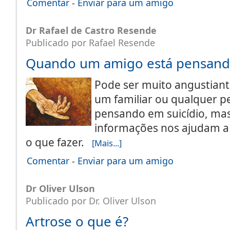
Comentar
-
Enviar para um amigo
Dr Rafael de Castro Resende
Publicado por Rafael Resende
Quando um amigo está pensando
Pode ser muito angustiant
um familiar ou qualquer p
pensando em suicídio, ma
informações nos ajudam a 
o que fazer.
[Mais...]
Comentar
-
Enviar para um amigo
Dr Oliver Ulson
Publicado por Dr. Oliver Ulson
Artrose o que é?