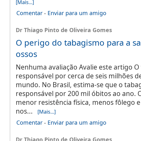
[Mais...]
Comentar
-
Enviar para um amigo
Dr Thiago Pinto de Oliveira Gomes
O perigo do tabagismo para a s
ossos
Nenhuma avaliação Avalie este artigo O
responsável por cerca de seis milhões 
mundo. No Brasil, estima-se que o taba
responsável por 200 mil óbitos ao ano.
menor resistência física, menos fôlego
nos...
[Mais...]
Comentar
-
Enviar para um amigo
Dr Thiago Pinto de Oliveira Gomes