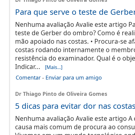
Para que serve o teste de Gerb
Nenhuma avaliação Avalie este artigo P
teste de Gerber do ombro? Como é reali
mão apoiado nas costas. • Procura-se a
costas rodando internamente o membro
resistência do examinador. Qual é o obje
Indicar...
[Mais...]
Comentar
-
Enviar para um amigo
Dr Thiago Pinto de Oliveira Gomes
5 dicas para evitar dor nas costa
Nenhuma avaliação Avalie este artigo A 
causa mais comum de procura ao consul