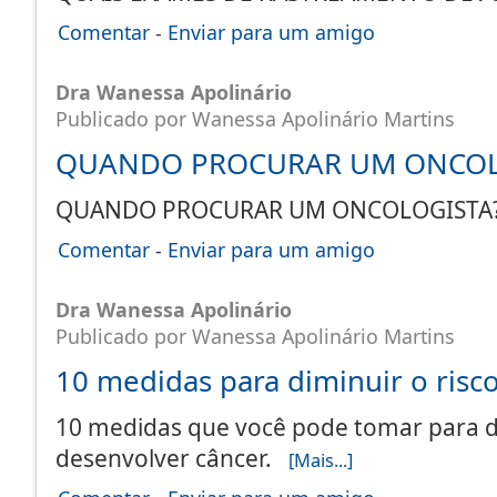
Comentar
-
Enviar para um amigo
Dra Wanessa Apolinário
Publicado por Wanessa Apolinário Martins
QUANDO PROCURAR UM ONCOL
QUANDO PROCURAR UM ONCOLOGIST
Comentar
-
Enviar para um amigo
Dra Wanessa Apolinário
Publicado por Wanessa Apolinário Martins
10 medidas para diminuir o risc
10 medidas que você pode tomar para di
desenvolver câncer.
[Mais...]