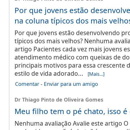
Por que jovens estão desenvol
na coluna típicos dos mais velho
Por que jovens estão desenvolvendo pr
típicos dos mais velhos? Nenhuma avalia
artigo Pacientes cada vez mais jovens 
atendimento médico com queixas de dor
principais motivos para essa crescent
estilo de vida adorado...
[Mais...]
Comentar
-
Enviar para um amigo
Dr Thiago Pinto de Oliveira Gomes
Meu filho tem o pé chato, isso é
Nenhuma avaliação Avalie este artigo 