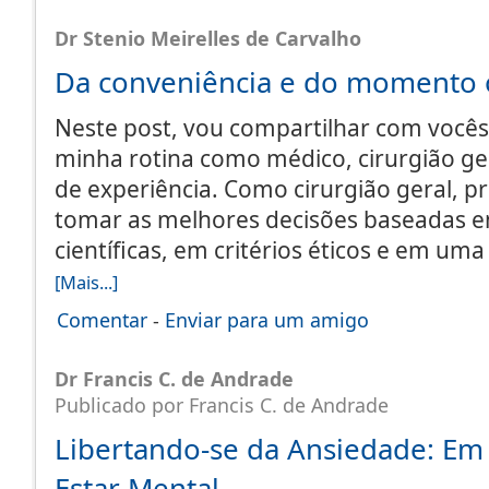
Dr Stenio Meirelles de Carvalho
Da conveniência e do momento 
Neste post, vou compartilhar com você
minha rotina como médico, cirurgião ge
de experiência. Como cirurgião geral, 
tomar as melhores decisões baseadas e
científicas, em critérios éticos e em uma
[Mais...]
Comentar
-
Enviar para um amigo
Dr Francis C. de Andrade
Publicado por Francis C. de Andrade
Libertando-se da Ansiedade: Em
Estar Mental