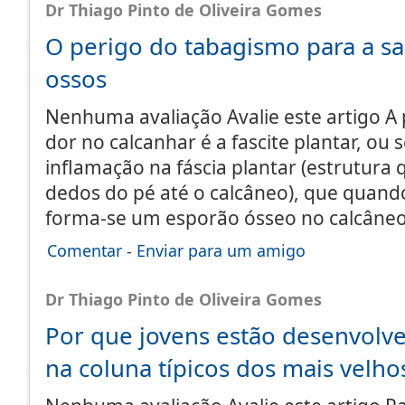
Dr Thiago Pinto de Oliveira Gomes
O perigo do tabagismo para a s
ossos
Nenhuma avaliação Avalie este artigo A 
dor no calcanhar é a fascite plantar, ou 
inflamação na fáscia plantar (estrutura 
dedos do pé até o calcâneo), que quand
forma-se um esporão ósseo no calcâneo
Comentar
-
Enviar para um amigo
Dr Thiago Pinto de Oliveira Gomes
Por que jovens estão desenvol
na coluna típicos dos mais velho