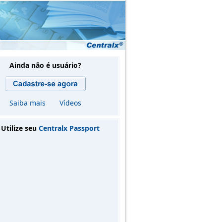
Ainda não é usuário?
Saiba mais
Vídeos
Utilize seu
Centralx Passport