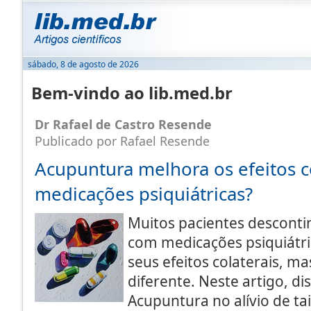
sábado, 8 de agosto de 2026
Bem-vindo ao lib.med.br
Dr Rafael de Castro Resende
Publicado por Rafael Resende
Acupuntura melhora os efeitos c
medicações psiquiátricas?
Muitos pacientes descont
com medicações psiquiátri
seus efeitos colaterais, ma
diferente. Neste artigo, di
Acupuntura no alívio de ta