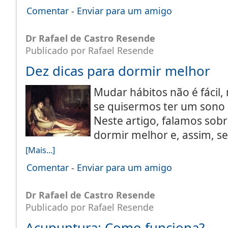
Comentar
-
Enviar para um amigo
Dr Rafael de Castro Resende
Publicado por Rafael Resende
Dez dicas para dormir melhor
Mudar hábitos não é fácil
se quisermos ter um sono 
Neste artigo, falamos sobr
dormir melhor e, assim, s
[Mais...]
Comentar
-
Enviar para um amigo
Dr Rafael de Castro Resende
Publicado por Rafael Resende
Acupuntura: Como funciona?