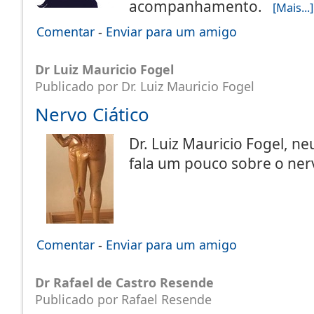
acompanhamento.
[Mais...]
Comentar
-
Enviar para um amigo
Dr Luiz Mauricio Fogel
Publicado por Dr. Luiz Mauricio Fogel
Nervo Ciático
Dr. Luiz Mauricio Fogel, ne
fala um pouco sobre o ner
Comentar
-
Enviar para um amigo
Dr Rafael de Castro Resende
Publicado por Rafael Resende