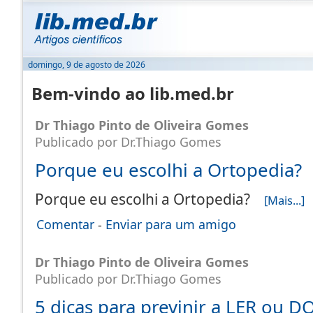
domingo, 9 de agosto de 2026
Bem-vindo ao lib.med.br
Dr Thiago Pinto de Oliveira Gomes
Publicado por Dr.Thiago Gomes
Porque eu escolhi a Ortopedia?
Porque eu escolhi a Ortopedia?
[Mais...]
Comentar
-
Enviar para um amigo
Dr Thiago Pinto de Oliveira Gomes
Publicado por Dr.Thiago Gomes
5 dicas para previnir a LER ou D