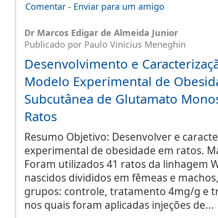
Comentar
-
Enviar para um amigo
Dr Marcos Edigar de Almeida Junior
Publicado por Paulo Vinicius Meneghin
Desenvolvimento e Caracterizaç
Modelo Experimental de Obesid
Subcutânea de Glutamato Mono
Ratos
Resumo Objetivo: Desenvolver e caract
experimental de obesidade em ratos. Ma
Foram utilizados 41 ratos da linhagem W
nascidos divididos em fêmeas e machos,
grupos: controle, tratamento 4mg/g e 
nos quais foram aplicadas injeções de..