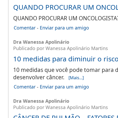
QUANDO PROCURAR UM ONCOL
QUANDO PROCURAR UM ONCOLOGIST
Comentar
-
Enviar para um amigo
Dra Wanessa Apolinário
Publicado por Wanessa Apolinário Martins
10 medidas para diminuir o risc
10 medidas que você pode tomar para di
desenvolver câncer.
[Mais...]
Comentar
-
Enviar para um amigo
Dra Wanessa Apolinário
Publicado por Wanessa Apolinário Martins
CÂNCER DE PULMÃO – FATORES 