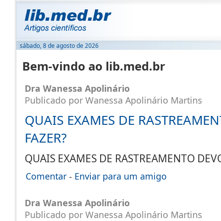
sábado, 8 de agosto de 2026
Bem-vindo ao lib.med.br
Dra Wanessa Apolinário
Publicado por Wanessa Apolinário Martins
QUAIS EXAMES DE RASTREAMEN
FAZER?
QUAIS EXAMES DE RASTREAMENTO DE
Comentar
-
Enviar para um amigo
Dra Wanessa Apolinário
Publicado por Wanessa Apolinário Martins