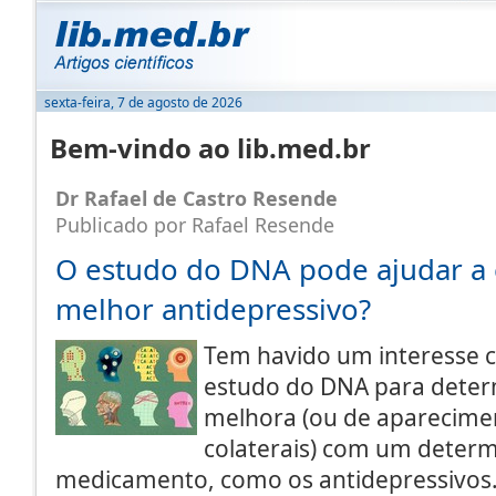
sexta-feira, 7 de agosto de 2026
Bem-vindo ao lib.med.br
Dr Rafael de Castro Resende
Publicado por Rafael Resende
O estudo do DNA pode ajudar a 
melhor antidepressivo?
Tem havido um interesse 
estudo do DNA para deter
melhora (ou de aparecimen
colaterais) com um deter
medicamento, como os antidepressivos.