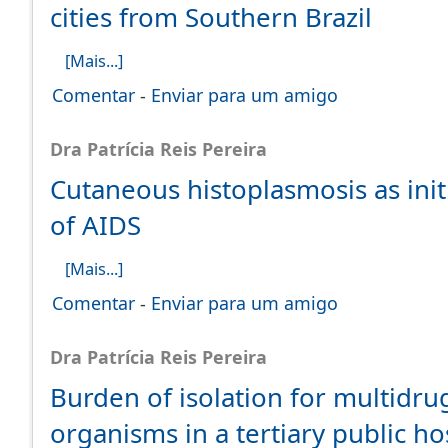
cities from Southern Brazil
[Mais...]
Comentar
-
Enviar para um amigo
Dra Patrícia Reis Pereira
Cutaneous histoplasmosis as init
of AIDS
[Mais...]
Comentar
-
Enviar para um amigo
Dra Patrícia Reis Pereira
Burden of isolation for multidrug
organisms in a tertiary public hos