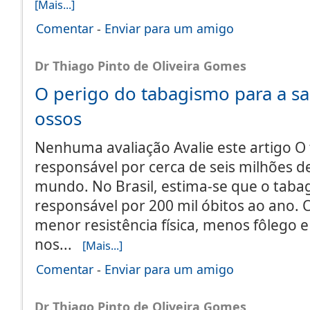
[Mais...]
Comentar
-
Enviar para um amigo
Dr Thiago Pinto de Oliveira Gomes
O perigo do tabagismo para a s
ossos
Nenhuma avaliação Avalie este artigo O
responsável por cerca de seis milhões 
mundo. No Brasil, estima-se que o taba
responsável por 200 mil óbitos ao ano.
menor resistência física, menos fôlego
nos...
[Mais...]
Comentar
-
Enviar para um amigo
Dr Thiago Pinto de Oliveira Gomes