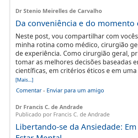
Dr Stenio Meirelles de Carvalho
Da conveniência e do momento 
Neste post, vou compartilhar com você
minha rotina como médico, cirurgião ge
de experiência. Como cirurgião geral, 
tomar as melhores decisões baseadas e
científicas, em critérios éticos e em uma
[Mais...]
Comentar
-
Enviar para um amigo
Dr Francis C. de Andrade
Publicado por Francis C. de Andrade
Libertando-se da Ansiedade: Em
Estar Mental