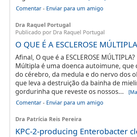
Comentar
-
Enviar para um amigo
Dra Raquel Portugal
Publicado por Dra Raquel Portugal
O QUE É A ESCLEROSE MÚLTIPLA
Afinal, O que é a ESCLEROSE MÚLTIPLA? 
Múltipla é uma doenca autoimune, que 
do cérebro, da medula e do nervo dos 
que leva a destruição da bainha de mieli
gordurinha que reveste os nossos...
[Mai
Comentar
-
Enviar para um amigo
Dra Patrícia Reis Pereira
KPC-2-producing Enterobacter cl