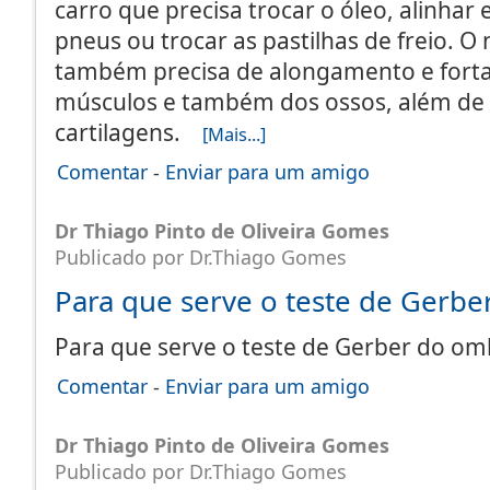
carro que precisa trocar o óleo, alinhar 
pneus ou trocar as pastilhas de freio. O
também precisa de alongamento e fort
músculos e também dos ossos, além de l
cartilagens.
[Mais...]
Comentar
-
Enviar para um amigo
Dr Thiago Pinto de Oliveira Gomes
Publicado por Dr.Thiago Gomes
Para que serve o teste de Gerb
Para que serve o teste de Gerber do 
Comentar
-
Enviar para um amigo
Dr Thiago Pinto de Oliveira Gomes
Publicado por Dr.Thiago Gomes