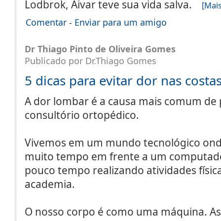
Lodbrok, Aivar teve sua vida salva.
[Mais.
Comentar
-
Enviar para um amigo
Dr Thiago Pinto de Oliveira Gomes
Publicado por Dr.Thiago Gomes
5 dicas para evitar dor nas costa
A dor lombar é a causa mais comum de 
consultório ortopédico.
Vivemos em um mundo tecnológico ond
muito tempo em frente a um computador
pouco tempo realizando atividades física
academia.
O nosso corpo é como uma máquina. A