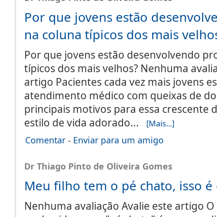
Por que jovens estão desenvol
na coluna típicos dos mais velho
Por que jovens estão desenvolvendo pr
típicos dos mais velhos? Nenhuma avalia
artigo Pacientes cada vez mais jovens 
atendimento médico com queixas de dor
principais motivos para essa crescent
estilo de vida adorado...
[Mais...]
Comentar
-
Enviar para um amigo
Dr Thiago Pinto de Oliveira Gomes
Meu filho tem o pé chato, isso é
Nenhuma avaliação Avalie este artigo 