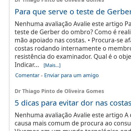
Para que serve o teste de Gerb
Nenhuma avaliação Avalie este artigo P
teste de Gerber do ombro? Como é reali
mão apoiado nas costas. • Procura-se a
costas rodando internamente o membro
resistência do examinador. Qual é o obje
Indicar...
[Mais...]
Comentar
-
Enviar para um amigo
Dr Thiago Pinto de Oliveira Gomes
5 dicas para evitar dor nas costa
Nenhuma avaliação Avalie este artigo A 
causa mais comum de procura ao consul