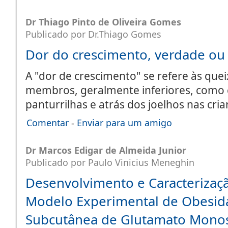
Dr Thiago Pinto de Oliveira Gomes
Publicado por Dr.Thiago Gomes
Dor do crescimento, verdade ou
A "dor de crescimento" se refere às que
membros, geralmente inferiores, como c
panturrilhas e atrás dos joelhos nas cr
Comentar
-
Enviar para um amigo
Dr Marcos Edigar de Almeida Junior
Publicado por Paulo Vinicius Meneghin
Desenvolvimento e Caracterizaç
Modelo Experimental de Obesid
Subcutânea de Glutamato Mono