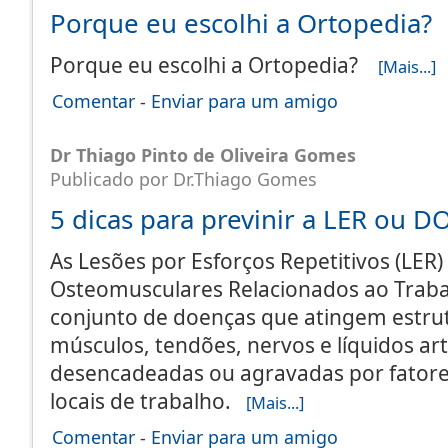
Porque eu escolhi a Ortopedia?
Porque eu escolhi a Ortopedia?
[Mais...]
Comentar
-
Enviar para um amigo
Dr Thiago Pinto de Oliveira Gomes
Publicado por Dr.Thiago Gomes
5 dicas para previnir a LER ou D
As Lesões por Esforços Repetitivos (LER)
Osteomusculares Relacionados ao Trab
conjunto de doenças que atingem estr
músculos, tendões, nervos e líquidos art
desencadeadas ou agravadas por fatore
locais de trabalho.
[Mais...]
Comentar
-
Enviar para um amigo