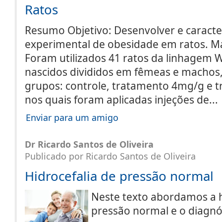
Ratos
Resumo Objetivo: Desenvolver e caract
experimental de obesidade em ratos. Ma
Foram utilizados 41 ratos da linhagem W
nascidos divididos em fêmeas e machos,
grupos: controle, tratamento 4mg/g e 
nos quais foram aplicadas injeções de..
Enviar para um amigo
Dr Ricardo Santos de Oliveira
Publicado por Ricardo Santos de Oliveira
Hidrocefalia de pressão normal
Neste texto abordamos a h
pressão normal e o diagnós