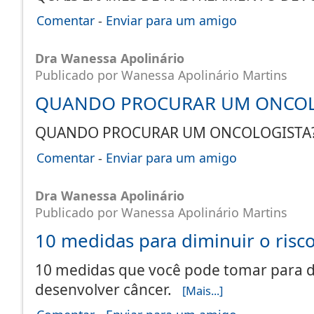
Comentar
-
Enviar para um amigo
Dra Wanessa Apolinário
Publicado por Wanessa Apolinário Martins
QUANDO PROCURAR UM ONCOL
QUANDO PROCURAR UM ONCOLOGIST
Comentar
-
Enviar para um amigo
Dra Wanessa Apolinário
Publicado por Wanessa Apolinário Martins
10 medidas para diminuir o risc
10 medidas que você pode tomar para di
desenvolver câncer.
[Mais...]