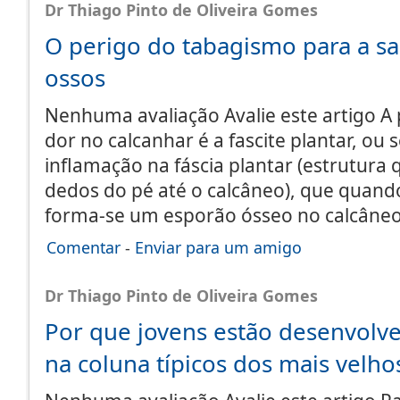
Dr Thiago Pinto de Oliveira Gomes
O perigo do tabagismo para a s
ossos
Nenhuma avaliação Avalie este artigo A 
dor no calcanhar é a fascite plantar, ou 
inflamação na fáscia plantar (estrutura 
dedos do pé até o calcâneo), que quand
forma-se um esporão ósseo no calcâneo
Comentar
-
Enviar para um amigo
Dr Thiago Pinto de Oliveira Gomes
Por que jovens estão desenvol
na coluna típicos dos mais velho