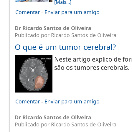
[Mais...]
Comentar
-
Enviar para um amigo
Dr Ricardo Santos de Oliveira
Publicado por Ricardo Santos de Oliveira
O que é um tumor cerebral?
Neste artigo explico de fo
são os tumores cerebrais
Comentar
-
Enviar para um amigo
Dr Ricardo Santos de Oliveira
Publicado por Ricardo Santos de Oliveira