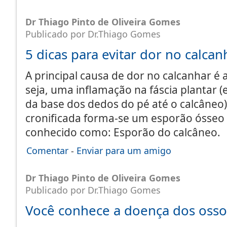
Dr Thiago Pinto de Oliveira Gomes
Publicado por Dr.Thiago Gomes
5 dicas para evitar dor no calcan
A principal causa de dor no calcanhar é a
seja, uma inflamação na fáscia plantar (
da base dos dedos do pé até o calcâneo
cronificada forma-se um esporão ósseo 
conhecido como: Esporão do calcâneo
Comentar
-
Enviar para um amigo
Dr Thiago Pinto de Oliveira Gomes
Publicado por Dr.Thiago Gomes
Você conhece a doença dos osso