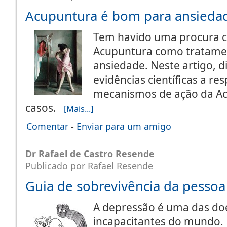
Acupuntura é bom para ansieda
Tem havido uma procura c
Acupuntura como tratame
ansiedade. Neste artigo, 
evidências científicas a res
mecanismos de ação da A
casos.
[Mais...]
Comentar
-
Enviar para um amigo
Dr Rafael de Castro Resende
Publicado por Rafael Resende
Guia de sobrevivência da pesso
A depressão é uma das do
incapacitantes do mundo. 