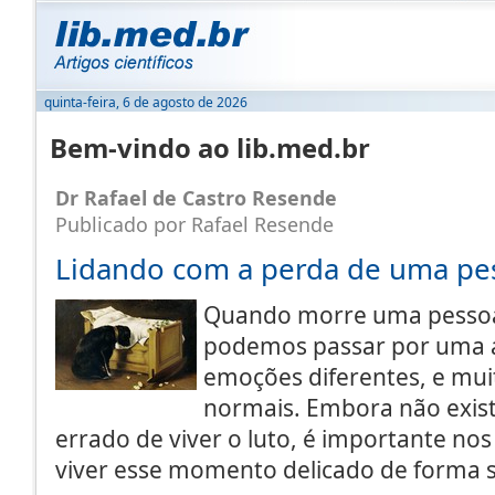
quinta-feira, 6 de agosto de 2026
Bem-vindo ao lib.med.br
Dr Rafael de Castro Resende
Publicado por Rafael Resende
Lidando com a perda de uma pe
Quando morre uma pessoa
podemos passar por uma 
emoções diferentes, e mui
normais. Embora não exista
errado de viver o luto, é importante no
viver esse momento delicado de forma