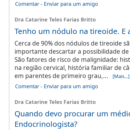
Comentar
-
Enviar para um amigo
Dra Catarine Teles Farias Britto
Tenho um nódulo na tireoide. E 
Cerca de 90% dos nódulos de tireoide s
importante descartar a possibilidade de 
São fatores de risco de malignidade: his
na região cervical, história familiar de c
em parentes de primeiro grau,...
[Mais...]
Comentar
-
Enviar para um amigo
Dra Catarine Teles Farias Britto
Quando devo procurar um médi
Endocrinologista?