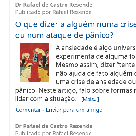
Dr Rafael de Castro Resende
Publicado por Rafael Resende
O que dizer a alguém numa cris
ou num ataque de pânico?
A ansiedade é algo univer
experimenta de alguma for
Mesmo assim, dizer “tente
não ajuda de fato alguém 
uma crise de ansiedade o
pânico. Neste artigo, falo sobre forma
lidar com a situação.
[Mais...]
Comentar
-
Enviar para um amigo
Dr Rafael de Castro Resende
Publicado por Rafael Resende