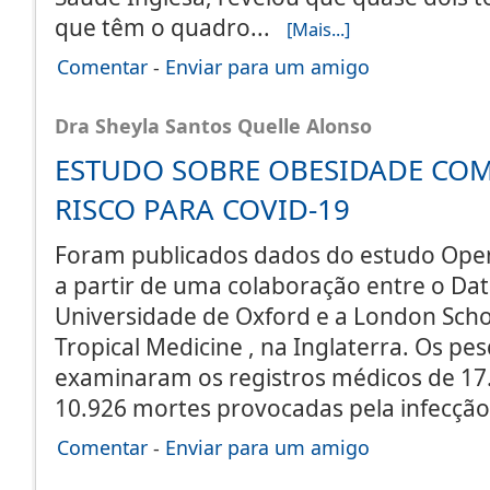
que têm o quadro...
[Mais...]
Comentar
-
Enviar para um amigo
Dra Sheyla Santos Quelle Alonso
ESTUDO SOBRE OBESIDADE COM
RISCO PARA COVID-19
Foram publicados dados do estudo Open
a partir de uma colaboração entre o Da
Universidade de Oxford e a London Scho
Tropical Medicine , na Inglaterra. Os pe
examinaram os registros médicos de 17.
10.926 mortes provocadas pela infecçã
Comentar
-
Enviar para um amigo