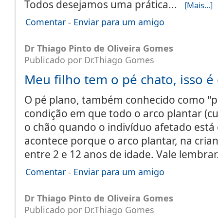
Todos desejamos uma prática...
[Mais...]
Comentar
-
Enviar para um amigo
Dr Thiago Pinto de Oliveira Gomes
Publicado por Dr.Thiago Gomes
Meu filho tem o pé chato, isso é
O pé plano, também conhecido como "p
condição em que todo o arco plantar (cu
o chão quando o indivíduo afetado está 
acontece porque o arco plantar, na cria
entre 2 e 12 anos de idade. Vale lembra
Comentar
-
Enviar para um amigo
Dr Thiago Pinto de Oliveira Gomes
Publicado por Dr.Thiago Gomes