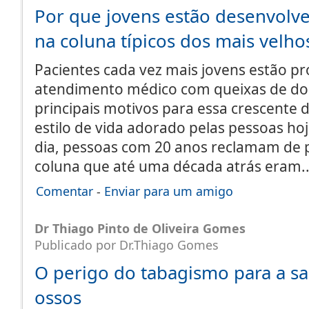
Por que jovens estão desenvol
na coluna típicos dos mais velho
Pacientes cada vez mais jovens estão p
atendimento médico com queixas de dor
principais motivos para essa crescent
estilo de vida adorado pelas pessoas ho
dia, pessoas com 20 anos reclamam de
coluna que até uma década atrás eram
Comentar
-
Enviar para um amigo
Dr Thiago Pinto de Oliveira Gomes
Publicado por Dr.Thiago Gomes
O perigo do tabagismo para a s
ossos