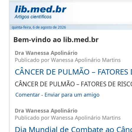
quinta-feira, 6 de agosto de 2026
Bem-vindo ao lib.med.br
Dra Wanessa Apolinário
Publicado por Wanessa Apolinário Martins
CÂNCER DE PULMÃO – FATORES 
CÂNCER DE PULMÃO – FATORES DE RI
Comentar
-
Enviar para um amigo
Dra Wanessa Apolinário
Publicado por Wanessa Apolinário Martins
Dia Mundial de Combate ao Cânce