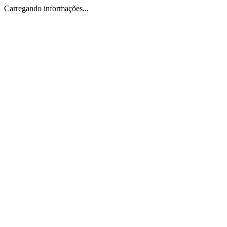
Carregando informações...