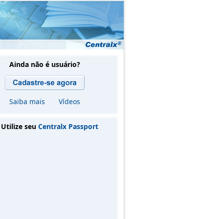
Ainda não é usuário?
Saiba mais
Vídeos
Utilize seu
Centralx Passport