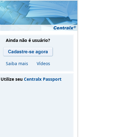
Ainda não é usuário?
Saiba mais
Vídeos
Utilize seu
Centralx Passport